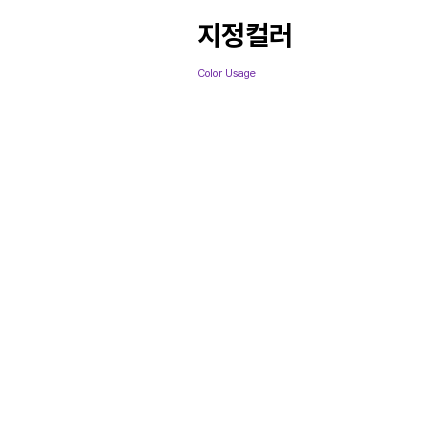
지정컬러
Color Usage