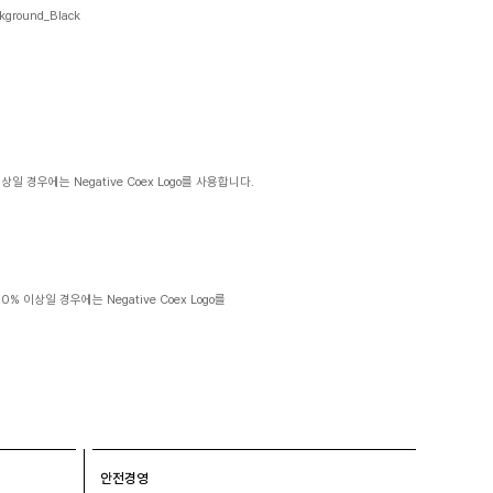
kground_Black
이상일 경우에는 Negative Coex Logo를 사용합니다.
30% 이상일 경우에는 Negative Coex Logo를
안전경영