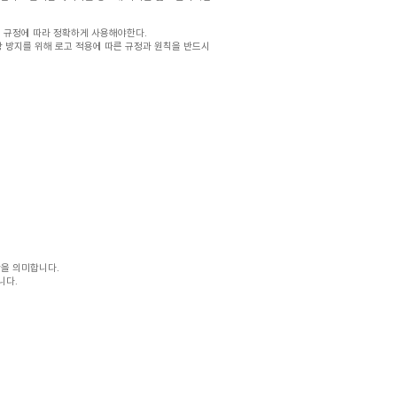
 규정에 따라 정확하게 사용해야한다.
상 방지를 위해 로고 적용에 따른 규정과 원칙을 반드시
을 의미합니다.
니다.