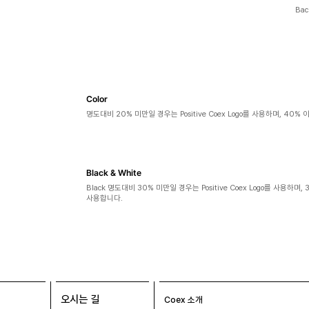
Bac
Color
명도대비 20% 미만일 경우는 Positive Coex Logo를 사용하며, 40% 
Black & White
Black 명도대비 30% 미만일 경우는 Positive Coex Logo를 사용하며, 
사용합니다.
오시는 길
Coex 소개