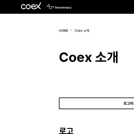
HOME
Coex 소개
Coex 소개
로고마
로고