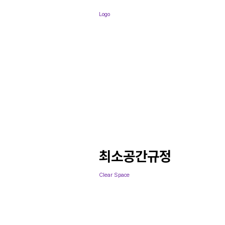
Logo
최소공간규정
Clear Space