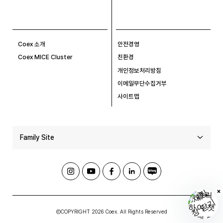
Coex 소개
안전경영
Coex MICE Cluster
친환경
개인정보처리방침
이메일무단수집거부
사이트맵
Family Site
ⒸCOPYRIGHT 2026 Coex. All Rights Reserved