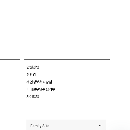
안전경영
친환경
개인정보처리방침
이메일무단수집거부
사이트맵
Family Site