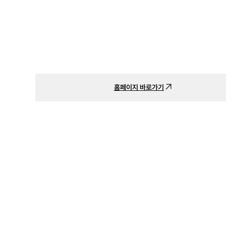
홈페이지 바로가기