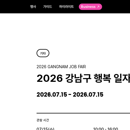
행사
가이드
하이라이트
Business
기타
2026 GANGNAM JOB FAIR
2026 강남구 행복 일
2026.07.15 - 2026.07.15
관람 시간
07/15(수)
10:00 - 16:00