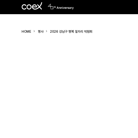
HOME
행사
2026 강남구 행복 일자리 박람회