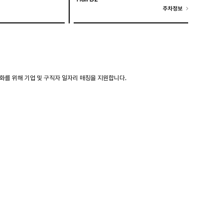
주차정보
화를 위해 기업 및 구직자 일자리 매칭을 지원합니다.