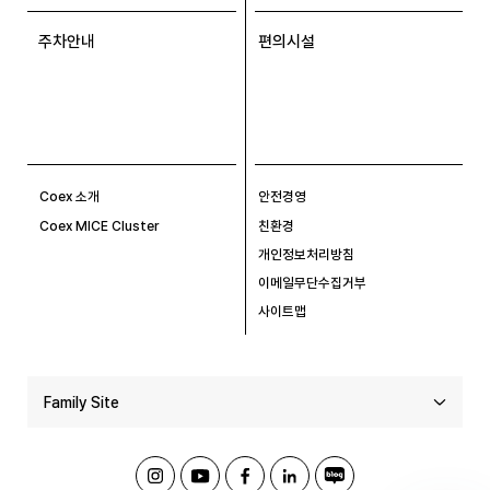
주차안내
편의시설
Coex 소개
안전경영
Coex MICE Cluster
친환경
개인정보처리방침
이메일무단수집거부
사이트맵
Family Site