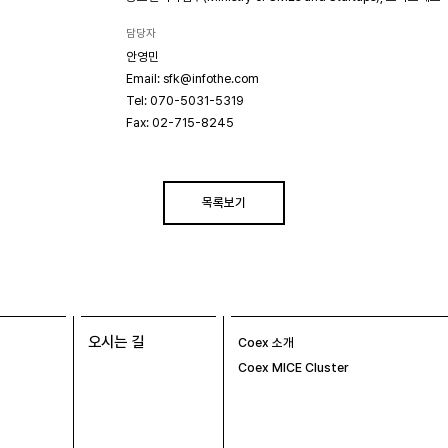
담당자
안영민
Email: sfk@infothe.com
Tel: 070-5031-5319
Fax: 02-715-8245
목록보기
오시는 길
Coex 소개
Coex MICE Cluster