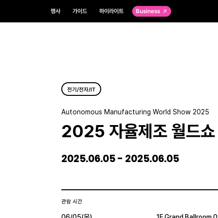
행사
가이드
하이라이트
Business
전기/전자/IT
Autonomous Manufacturing World Show 2025
2025 자율제조 월드쇼
2025.06.05 - 2025.06.05
관람 시간
06/05(목)
1F Grand Ballroom 