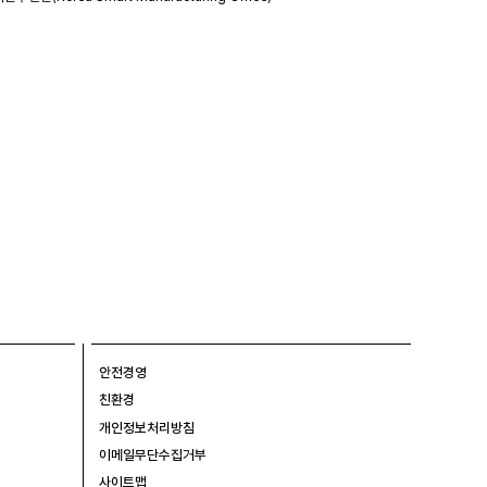
안전경영
친환경
개인정보처리방침
이메일무단수집거부
사이트맵