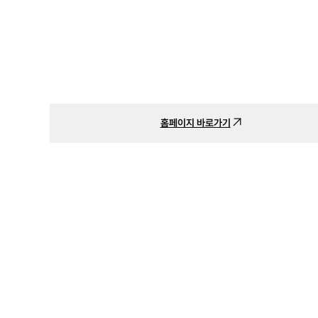
홈페이지 바로가기