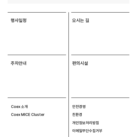
행사일정
오시는 길
주차안내
편의시설
Coex 소개
안전경영
Coex MICE Cluster
친환경
개인정보처리방침
이메일무단수집거부