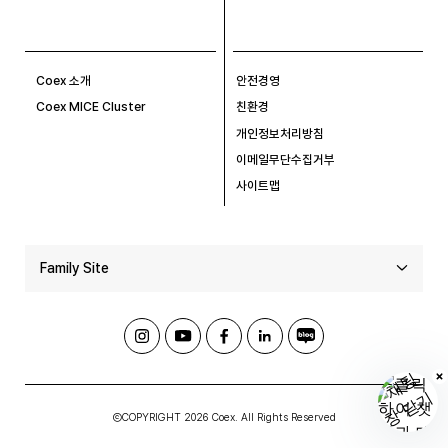
Coex 소개
안전경영
Coex MICE Cluster
친환경
개인정보처리방침
이메일무단수집거부
사이트맵
Family Site
ⒸCOPYRIGHT 2026 Coex. All Rights Reserved