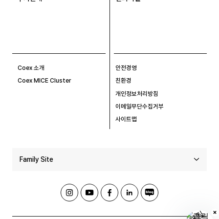
Coex 소개
안전경영
Coex MICE Cluster
친환경
개인정보처리방침
이메일무단수집거부
사이트맵
Family Site