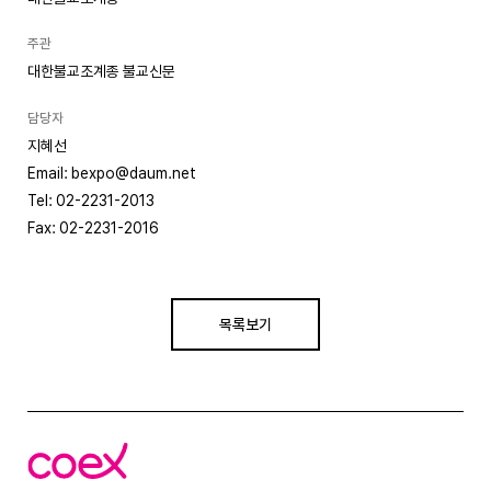
주관
대한불교조계종 불교신문
담당자
지혜선
Email: bexpo@daum.net
Tel: 02-2231-2013
Fax: 02-2231-2016
목록보기
코
엑