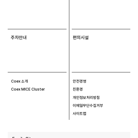
주차안내
편의시설
Coex 소개
안전경영
Coex MICE Cluster
친환경
개인정보처리방침
이메일무단수집거부
사이트맵