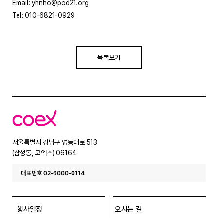
Email: yhnho@pod21.org
Tel: 010-6821-0929
목록보기
코
엑
스
서울특별시 강남구 영동대로 513
(삼성동, 코엑스) 06164
대표번호 02-6000-0114
행사일정
오시는 길