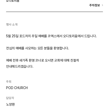
오디토리움
주차정보
행사 소개
5월 25일 포드처치 주일 예배를 코엑스에서 오디토리움에서 드립니다.
전심의 예배를 사모하는 모든 분들을 환영합니다.
예배 전후 새가족 환영 코너로 오시면 교회에 대해 친절히
안내해드리겠습니다.
주최
POD CHURCH
담당자
노양환