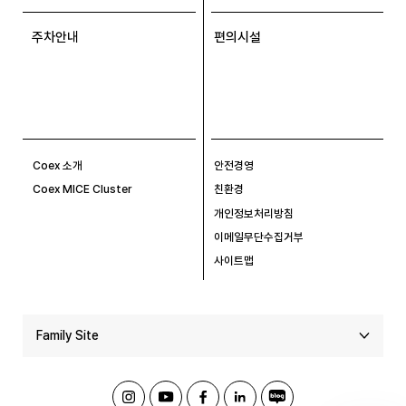
주차안내
편의시설
Coex 소개
안전경영
Coex MICE Cluster
친환경
개인정보처리방침
이메일무단수집거부
사이트맵
Family Site