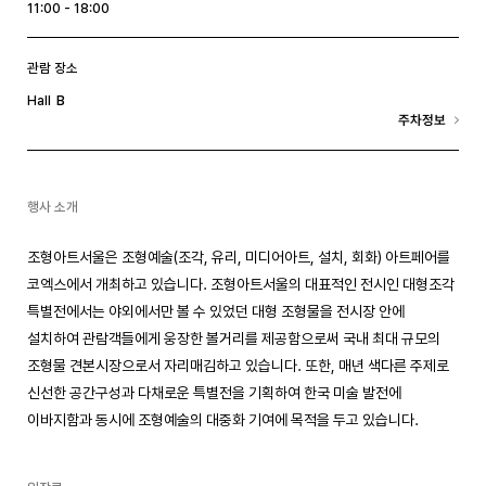
11:00 - 18:00
관람 장소
B
Hall
주차정보
행사 소개
조형아트서울은 조형예술(조각, 유리, 미디어아트, 설치, 회화) 아트페어를
코엑스에서 개최하고 있습니다. 조형아트서울의 대표적인 전시인 대형조각
특별전에서는 야외에서만 볼 수 있었던 대형 조형물을 전시장 안에
설치하여 관람객들에게 웅장한 볼거리를 제공함으로써 국내 최대 규모의
조형물 견본시장으로서 자리매김하고 있습니다. 또한, 매년 색다른 주제로
신선한 공간구성과 다채로운 특별전을 기획하여 한국 미술 발전에
이바지함과 동시에 조형예술의 대중화 기여에 목적을 두고 있습니다.