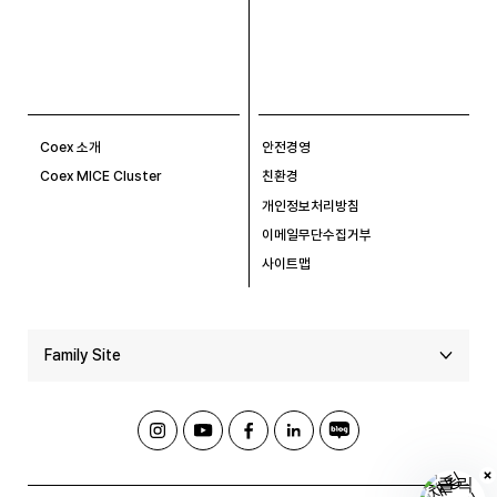
Coex 소개
안전경영
Coex MICE Cluster
친환경
개인정보처리방침
이메일무단수집거부
사이트맵
Family Site