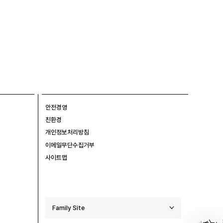
안전경영
친환경
개인정보처리방침
이메일무단수집거부
사이트맵
Family Site