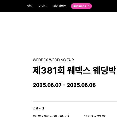
행사
가이드
하이라이트
Business
WEDDEX WEDDING FAIR
제381회 웨덱스 웨딩
2025.06.07 - 2025.06.08
관람 시간
06/07(토) - 06/08(일)
11:00 ~ 22:00