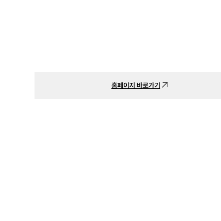
홈페이지 바로가기