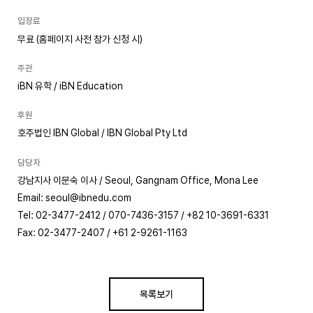
입장료
무료 (홈페이지 사전 참가 신청 시)
주관
iBN 유학 / iBN Education
후원
호주법인 IBN Global / IBN Global Pty Ltd
담당자
강남지사 이문숙 이사 / Seoul, Gangnam Office, Mona Lee
Email: seoul@ibnedu.com
Tel: 02-3477-2412 / 070-7436-3157 / +82 10-3691-6331
Fax: 02-3477-2407 / +61 2-9261-1163
목록보기