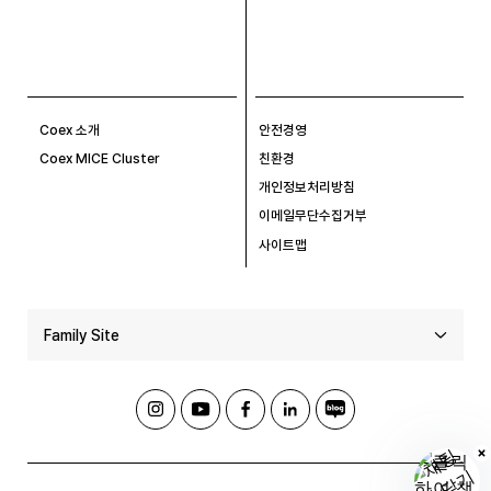
Coex 소개
안전경영
Coex MICE Cluster
친환경
개인정보처리방침
이메일무단수집거부
사이트맵
Family Site