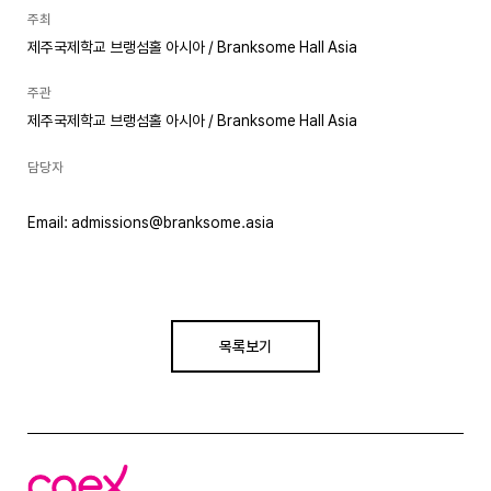
주최
제주국제학교 브랭섬홀 아시아 / Branksome Hall Asia
주관
제주국제학교 브랭섬홀 아시아 / Branksome Hall Asia
담당자
Email: admissions@branksome.asia
목록보기
코