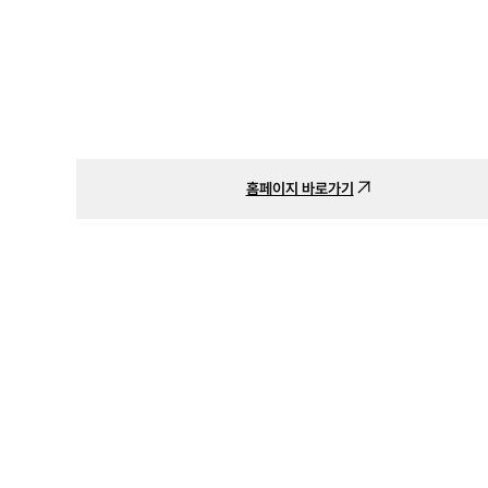
홈페이지 바로가기