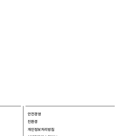
안전경영
친환경
개인정보처리방침