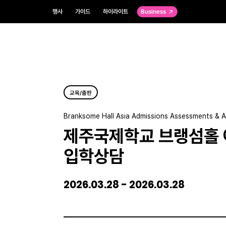
행사
가이드
하이라이트
Business
교육/출판
Branksome Hall Asia Admissions Assessments & A
제주국제학교 브랭섬홀 
입학상담
2026.03.28 - 2026.03.28