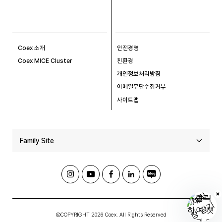
Coex 소개
안전경영
Coex MICE Cluster
친환경
개인정보처리방침
이메일무단수집거부
사이트맵
Family Site
ⒸCOPYRIGHT 2026 Coex. All Rights Reserved