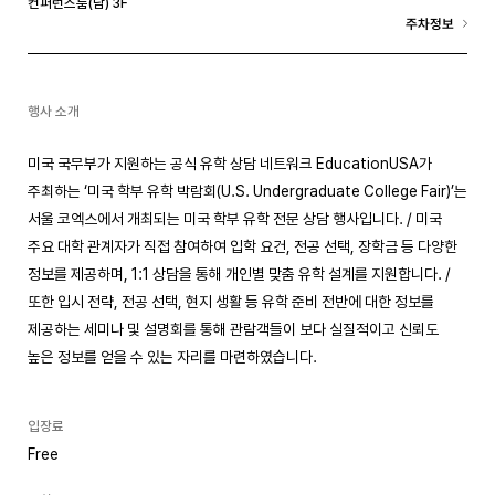
컨퍼런스룸(남) 3F
주차정보
행사 소개
미국 국무부가 지원하는 공식 유학 상담 네트워크 EducationUSA가
주최하는 ‘미국 학부 유학 박람회(U.S. Undergraduate College Fair)’는
서울 코엑스에서 개최되는 미국 학부 유학 전문 상담 행사입니다. / 미국
주요 대학 관계자가 직접 참여하여 입학 요건, 전공 선택, 장학금 등 다양한
정보를 제공하며, 1:1 상담을 통해 개인별 맞춤 유학 설계를 지원합니다. /
또한 입시 전략, 전공 선택, 현지 생활 등 유학 준비 전반에 대한 정보를
제공하는 세미나 및 설명회를 통해 관람객들이 보다 실질적이고 신뢰도
높은 정보를 얻을 수 있는 자리를 마련하였습니다.
입장료
Free