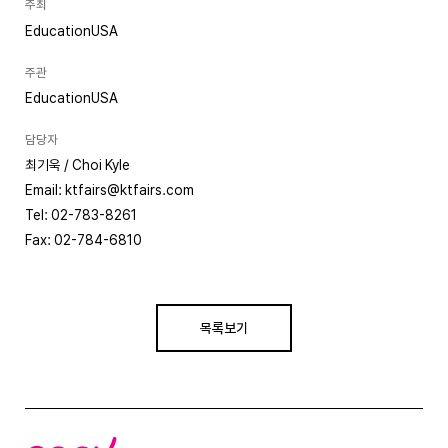
주최
EducationUSA
주관
EducationUSA
담당자
최기욱 / Choi Kyle
Email: ktfairs@ktfairs.com
Tel: 02-783-8261
Fax: 02-784-6810
목록보기
코