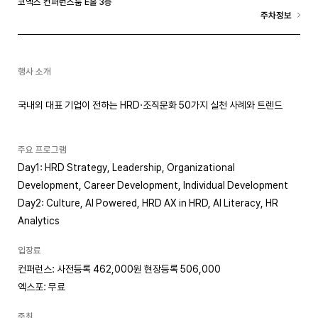
코엑스 컨퍼런스룸 E홀 3층
주차정보
행사 소개
국내외 대표 기업이 전하는 HRD·조직문화 50가지 실천 사례와 트렌드
주요 프로그램
Day1: HRD Strategy, Leadership, Organizational
Development, Career Development, Individual Development
Day2: Culture, AI Powered, HRD AX in HRD, AI Literacy, HR
Analytics
입장료
컨퍼런스: 사전등록 462,000원 현장등록 506,000
엑스포: 무료
주최