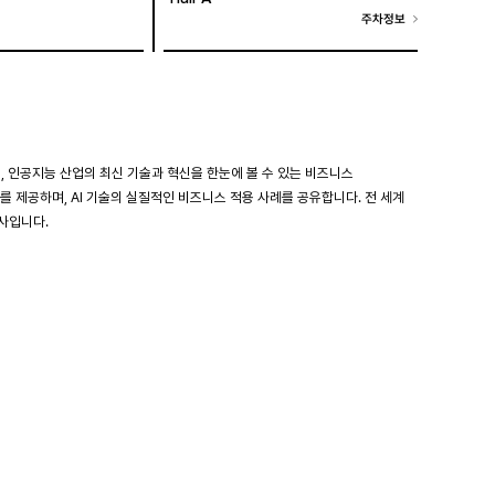
주차정보
회로, 인공지능 산업의 최신 기술과 혁신을 한눈에 볼 수 있는 비즈니스
회를 제공하며, AI 기술의 실질적인 비즈니스 적용 사례를 공유합니다. 전 세계
행사입니다.