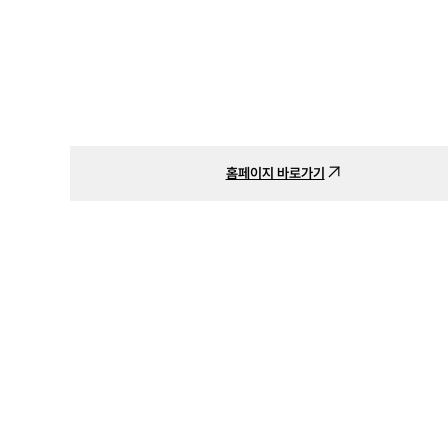
홈페이지 바로가기