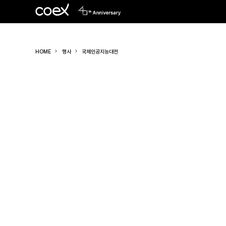
HOME
행사
국제인공지능대전