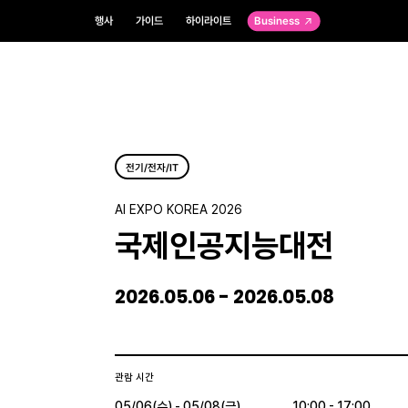
행사
가이드
하이라이트
Business
전기/전자/IT
AI EXPO KOREA 2026
국제인공지능대전
2026.05.06 - 2026.05.08
관람 시간
05/06(수) - 05/08(금)
10:00 - 17:00