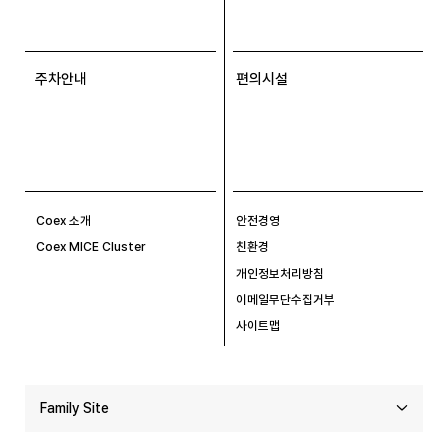
주차안내
편의시설
Coex 소개
안전경영
Coex MICE Cluster
친환경
개인정보처리방침
이메일무단수집거부
사이트맵
Family Site