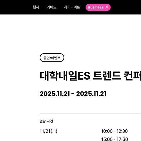
행사
가이드
하이라이트
Business
공연/이벤트
대학내일ES 트렌드 컨
2025.11.21 - 2025.11.21
관람 시간
11/21(금)
10:00 - 12:30
15:00 - 17:30