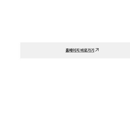
홈페이지 바로가기