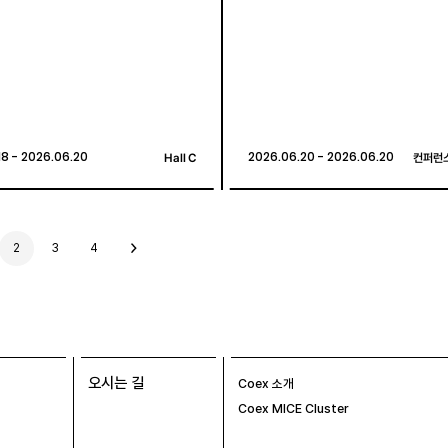
18 - 2026.06.20
18 - 2026.06.20
Hall C
Hall C
2026.06.20 - 2026.06.20
2026.06.20 - 2026.06.20
컨퍼런스
컨퍼런스
2
3
4
다
음
글
오시는 길
Coex 소개
Coex MICE Cluster