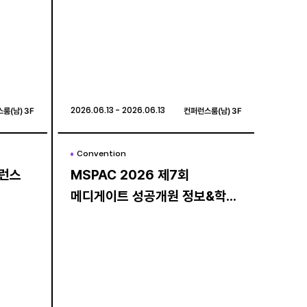
룸(남) 3F
룸(남) 3F
2026.06.13 - 2026.06.13
2026.06.13 - 2026.06.13
컨퍼런스룸(남) 3F
컨퍼런스룸(남) 3F
Convention
Convention
퍼런스
퍼런스
MSPAC 2026 제7회
MSPAC 2026 제7회
메디게이트 성공개원 정보&학술
메디게이트 성공개원 정보&학술
컨퍼런스
컨퍼런스