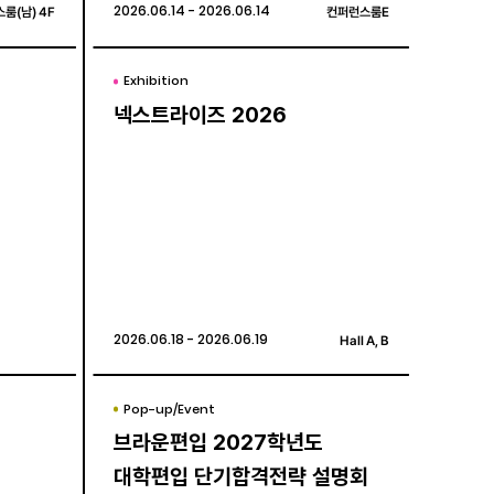
룸(남) 4F
룸(남) 4F
2026.06.14 - 2026.06.14
2026.06.14 - 2026.06.14
컨퍼런스룸E
컨퍼런스룸E
Exhibition
Exhibition
넥스트라이즈 2026
넥스트라이즈 2026
2026.06.18 - 2026.06.19
2026.06.18 - 2026.06.19
Hall A, B
Hall A, B
Pop-up/Event
Pop-up/Event
브라운편입 2027학년도
브라운편입 2027학년도
대학편입 단기합격전략 설명회
대학편입 단기합격전략 설명회