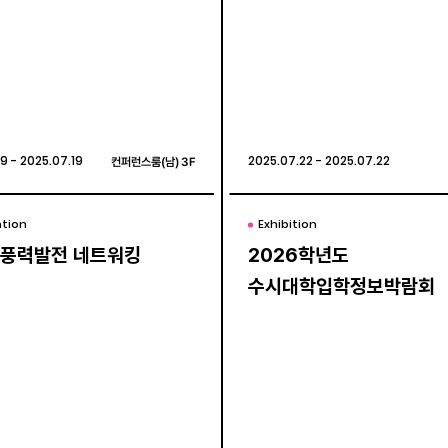
9 - 2025.07.19
9 - 2025.07.19
컨퍼런스룸(남) 3F
컨퍼런스룸(남) 3F
2025.07.22 - 2025.07.22
2025.07.22 - 2025.07.22
tion
tion
Exhibition
Exhibition
5 풍력발전 네트워킹
5 풍력발전 네트워킹
2026학년도
2026학년도
수시대학입학정보박람회
수시대학입학정보박람회