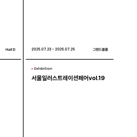
Hall D
Hall D
2025.07.23 - 2025.07.25
2025.07.23 - 2025.07.25
그랜드볼룸
그랜드볼룸
Exhibition
Exhibition
서울일러스트레이션페어vol.19
서울일러스트레이션페어vol.19