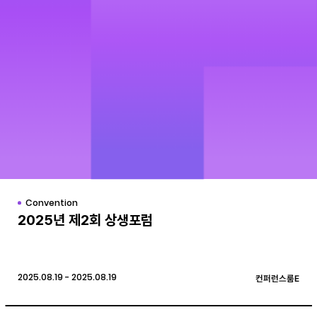
Convention
2025년 제2회 상생포럼
2025.08.19 - 2025.08.19
컨퍼런스룸E