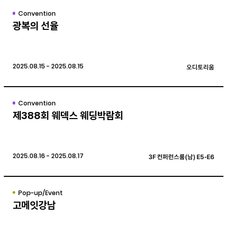
Convention
광복의 선율
2025.08.15 - 2025.08.15
오디토리움
Convention
제388회 웨덱스 웨딩박람회
2025.08.16 - 2025.08.17
3F 컨퍼런스룸(남) E5-E6
Pop-up/Event
고메잇강남