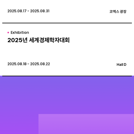
2025.08.17 - 2025.08.31
코엑스 광장
Exhibition
2025년 세계경제학자대회
2025.08.18 - 2025.08.22
Hall D