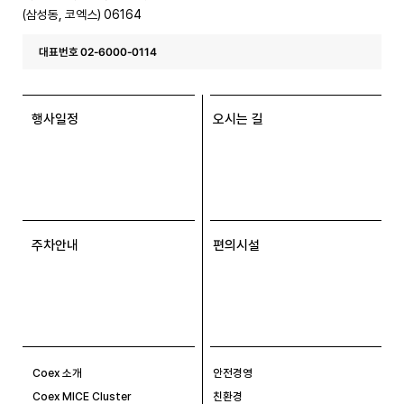
(삼성동, 코엑스) 06164
대표번호 02-6000-0114
행사일정
오시는 길
주차안내
편의시설
Coex 소개
안전경영
Coex MICE Cluster
친환경