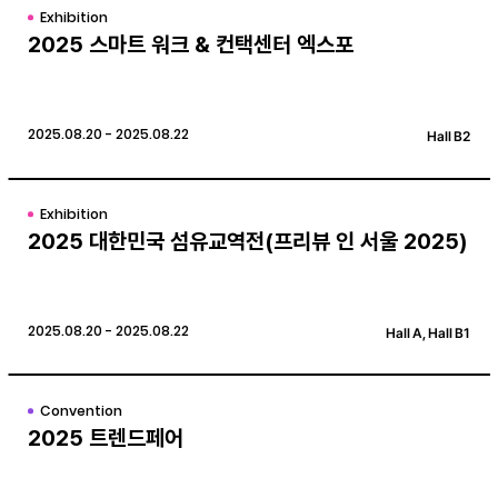
Exhibition
2025 스마트 워크 & 컨택센터 엑스포
2025.08.20 - 2025.08.22
Hall B2
Exhibition
2025 대한민국 섬유교역전(프리뷰 인 서울 2025)
2025.08.20 - 2025.08.22
Hall A, Hall B1
Convention
2025 트렌드페어