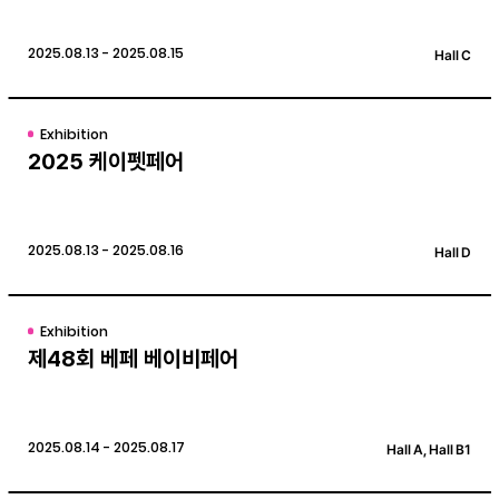
2025.08.13 - 2025.08.15
Hall C
Exhibition
2025 케이펫페어
2025.08.13 - 2025.08.16
Hall D
Exhibition
제48회 베페 베이비페어
2025.08.14 - 2025.08.17
Hall A, Hall B1